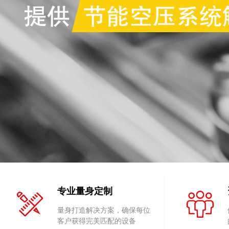
专业量身定制
量身打造解决方案，确保每位
客户获得完美匹配的设备