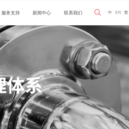
服务支持
新闻中心
联系我们
中
EN
繁