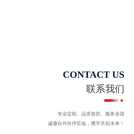
CONTACT US
联系我们
专业定制、品质致胜、服务全国
诚邀合作伙伴莅临，携手共创未来！