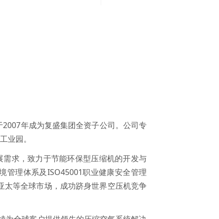
于2007年成为复盛集团全资子公司。公司专
工业园。
展需求，致力于节能环保型压缩机的开发与
环境管理体系及ISO45001职业健康安全管理
、亚太等全球市场，成功跻身世界空压机竞争