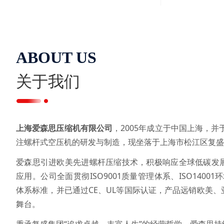
ABOUT US
关于我们
上海爱森思压缩机有限公司
，2005年成立于中国上海，并
注螺杆式空压机的研发与制造，现坐落于上海市松江区复盛
爱森思引进欧美先进螺杆压缩技术，积极响应全球低碳发
应用。公司全面贯彻ISO9001质量管理体系、ISO14001
体系标准，并已通过CE、UL等国际认证，产品远销欧美
舞台。