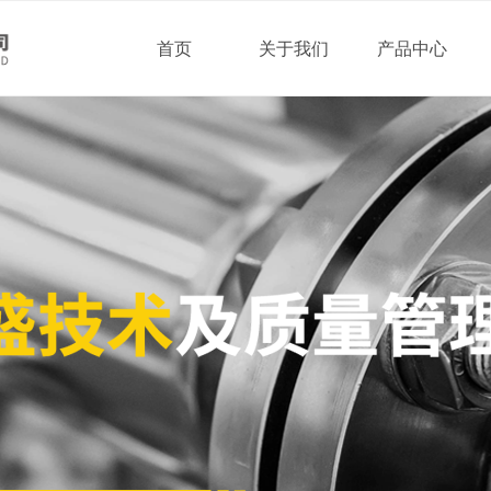
首页
关于我们
产品中心