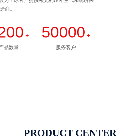
持续为全球客户提供领先的压缩空气系统解决
造商。
200
50000
+
+
产品数量
服务客户
PRODUCT CENTER